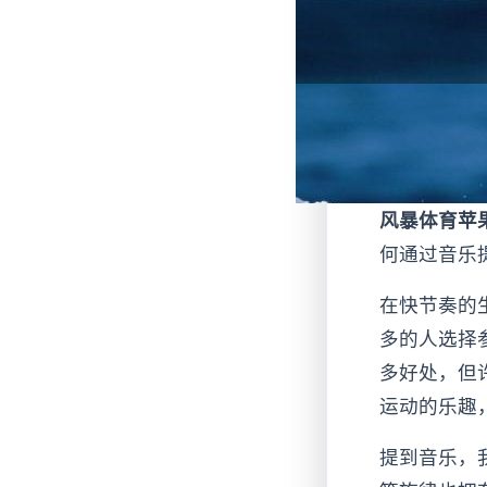
风暴体育苹
何通过音乐
在快节奏的
多的人选择
多好处，但
运动的乐趣
提到音乐，