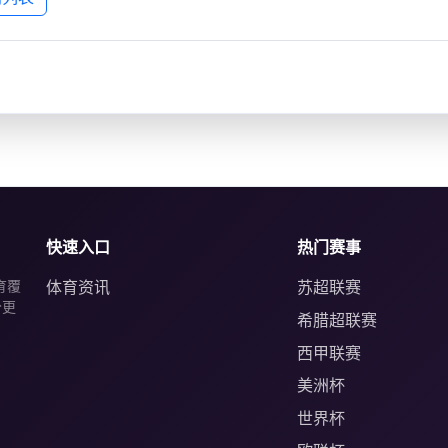
快速入口
热门赛事
育覆
体育资讯
苏超联赛
分更
希腊超联赛
西甲联赛
美洲杯
世界杯