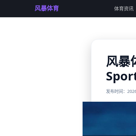
风暴体育
体育资讯
风暴
Spor
发布时间：2026-0