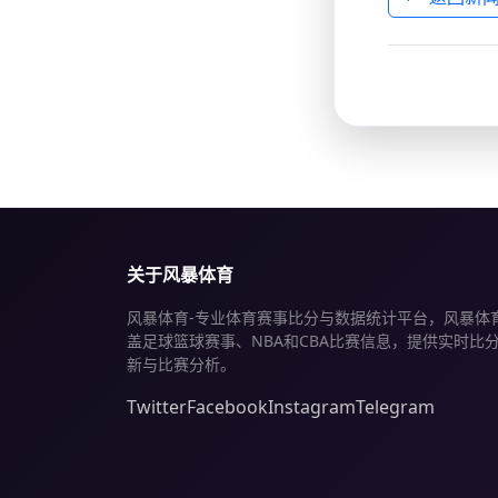
关于风暴体育
风暴体育-专业体育赛事比分与数据统计平台，风暴体
盖足球篮球赛事、NBA和CBA比赛信息，提供实时比
新与比赛分析。
Twitter
Facebook
Instagram
Telegram